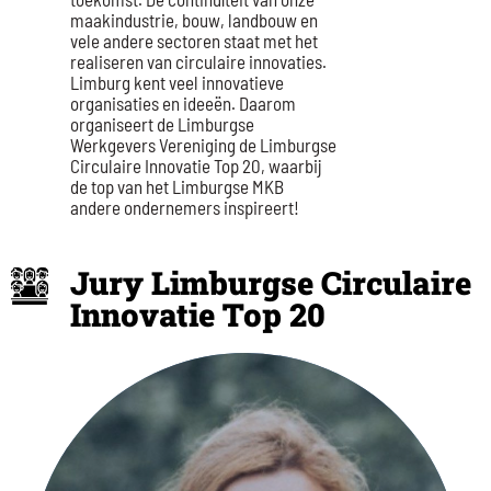
maakindustrie, bouw, landbouw en
vele andere sectoren staat met het
realiseren van circulaire innovaties.
Limburg kent veel innovatieve
organisaties en ideeën. Daarom
organiseert de Limburgse
Werkgevers Vereniging de Limburgse
Circulaire Innovatie Top 20, waarbij
de top van het Limburgse MKB
andere ondernemers inspireert!
Jury Limburgse Circulaire
Innovatie Top 20