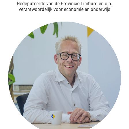
Gedeputeerde van de Provincie Limburg en o.a.
verantwoordelijk voor economie en onderwijs