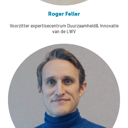
Roger Feller
Voorzitter expertisecentrum Duurzaamheid& Innovatie
van de LWV