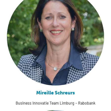
Mireille Schreurs
Business Innovatie Team Limburg – Rabobank