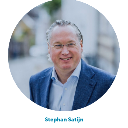
Stephan Satijn