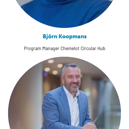
Björn Koopmans
Program Manager Chemelot Circular Hub