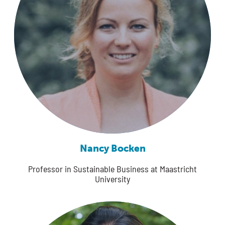
Nancy Bocken
Professor in Sustainable Business at Maastricht
University