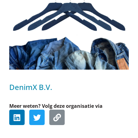
DenimX B.V.
Meer weten? Volg deze organisatie via