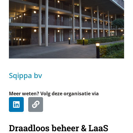
Sqippa bv
Meer weten? Volg deze organisatie via
Draadloos beheer & LaaS