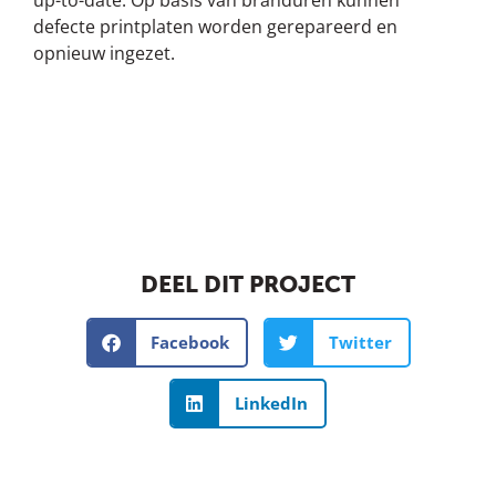
defecte printplaten worden gerepareerd en
opnieuw ingezet.
DEEL DIT PROJECT
Facebook
Twitter
LinkedIn