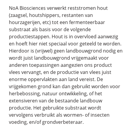
NoA Biosciences verwerkt reststromen hout
(zaagsel, houtshippers, restanten van
hourzagerijen, etc) tot een fermenteerbaar
substraat als basis voor de volgende
productiestappen. Hout is in overvloed aanwezig
en hoeft hier niet speciaal voor geteeld te worden.
Hierdoor is (vrijwel) geen landbouwgrond nodig en
wordt juist landbouwgrond vrijgemaakt voor
anderen toepassingen aangezien ons product
vlees vervangt, en de productie van vlees juist
enorme oppervlakten aan land vereist. De
vrijgekomen grond kan dan gebruikt worden voor
herbebossing, natuur ontwikkeling, of het
extensiveren van de bestaande landbouw
productie. Het gebruikte substraat wordt
vervolgens verbruikt als wormen- of insecten
voeding, en/of grondverbeteraar.