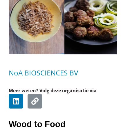
NoA BIOSCIENCES BV
Meer weten? Volg deze organisatie via
Wood to Food