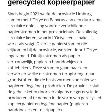
gerecycled kopieerpapier
Sinds begin 2021 werkt de provincie Limburg
samen met L’Ortye en Papyrus aan een duurzame,
circulaire oplossing voor de verschillende
papierstromen in het provinciehuis. De volledig
circulaire keten, waarin L’Ortye een schakel is,
werkt als volgt: Diverse papierstromen die
vrijkomen bij de provincie, worden door L’Ortye
ingezameld. Dit zijn stromen als papier
vertrouwelijk, papieren handdoekjes en
koffiebekers. Deze stromen gaan naar een
verwerker welke de stromen terugbrengt naar
grondstoffen die de basis vormen voor nieuwe
papieren (hygiëne-) producten. De provincie sluit
de gehele keten door vervolgens de gerecyclede
producten af te nemen in de vorm van gerecycled
kopieerpapier en hygiëne papier (papieren
handdoekjes en toiletpapier).