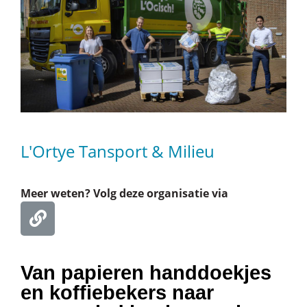
L'Ortye Tansport & Milieu
Meer weten? Volg deze organisatie via
Van papieren handdoekjes
en koffiebekers naar