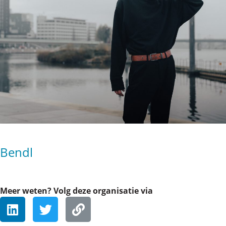
Bendl
Meer weten? Volg deze organisatie via