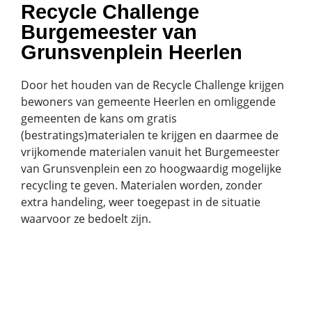
Recycle Challenge
Burgemeester van
Grunsvenplein Heerlen
Door het houden van de Recycle Challenge krijgen
bewoners van gemeente Heerlen en omliggende
gemeenten de kans om gratis
(bestratings)materialen te krijgen en daarmee de
vrijkomende materialen vanuit het Burgemeester
van Grunsvenplein een zo hoogwaardig mogelijke
recycling te geven. Materialen worden, zonder
extra handeling, weer toegepast in de situatie
waarvoor ze bedoelt zijn.