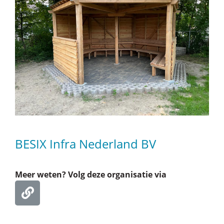
BESIX Infra Nederland BV
Meer weten? Volg deze organisatie via