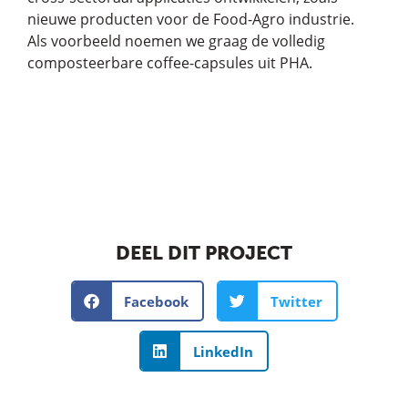
nieuwe producten voor de Food-Agro industrie.
Als voorbeeld noemen we graag de volledig
composteerbare coffee-capsules uit PHA.
DEEL DIT PROJECT
Facebook
Twitter
LinkedIn