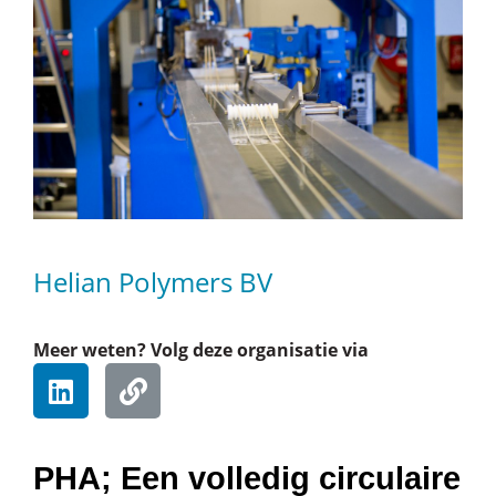
Helian Polymers BV
Meer weten? Volg deze organisatie via
PHA; Een volledig circulaire