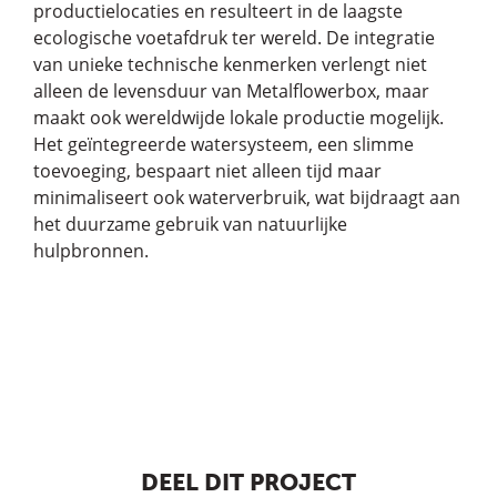
productielocaties en resulteert in de laagste
ecologische voetafdruk ter wereld. De integratie
van unieke technische kenmerken verlengt niet
alleen de levensduur van Metalflowerbox, maar
maakt ook wereldwijde lokale productie mogelijk.
Het geïntegreerde watersysteem, een slimme
toevoeging, bespaart niet alleen tijd maar
minimaliseert ook waterverbruik, wat bijdraagt aan
het duurzame gebruik van natuurlijke
hulpbronnen.
DEEL DIT PROJECT