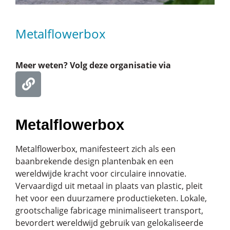
Metalflowerbox
Meer weten? Volg deze organisatie via
Metalflowerbox
Metalflowerbox, manifesteert zich als een
baanbrekende design plantenbak en een
wereldwijde kracht voor circulaire innovatie.
Vervaardigd uit metaal in plaats van plastic, pleit
het voor een duurzamere productieketen. Lokale,
grootschalige fabricage minimaliseert transport,
bevordert wereldwijd gebruik van gelokaliseerde