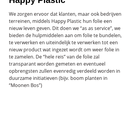
We zorgen ervoor dat klanten, maar ook bedrijven
terreinen, middels Happy Plastic hun folie een
nieuw leven geven. Dit doen we “as as service”, we
bieden de hulpmiddelen aan om folie te bundelen,
te verwerken en uiteindelijk te verwerken tot een
nieuw product wat ingezet wordt om weer folie in
te zamelen. De “hele reis” van de folie zal
transparant worden gemeten en eventueel
opbrengsten zullen evenredig verdeeld worden in
duurzame initiatieven (bijv. boom planten in
“Moonen Bos”)