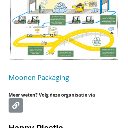
Moonen Packaging
Meer weten? Volg deze organisatie via
Happy Plastic