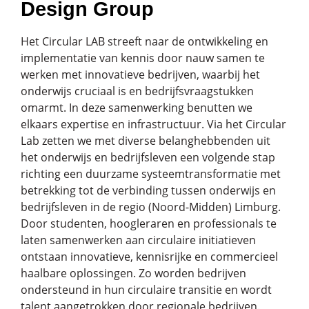
Design Group
Het Circular LAB streeft naar de ontwikkeling en
implementatie van kennis door nauw samen te
werken met innovatieve bedrijven, waarbij het
onderwijs cruciaal is en bedrijfsvraagstukken
omarmt. In deze samenwerking benutten we
elkaars expertise en infrastructuur. Via het Circular
Lab zetten we met diverse belanghebbenden uit
het onderwijs en bedrijfsleven een volgende stap
richting een duurzame systeemtransformatie met
betrekking tot de verbinding tussen onderwijs en
bedrijfsleven in de regio (Noord-Midden) Limburg.
Door studenten, hoogleraren en professionals te
laten samenwerken aan circulaire initiatieven
ontstaan innovatieve, kennisrijke en commercieel
haalbare oplossingen. Zo worden bedrijven
ondersteund in hun circulaire transitie en wordt
talent aangetrokken door regionale bedrijven.