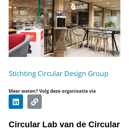
Stichting Circular Design Group
Meer weten? Volg deze organisatie via
Circular Lab van de Circular