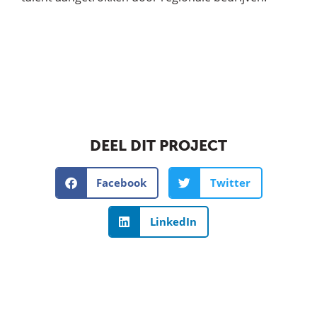
DEEL DIT PROJECT
Facebook
Twitter
LinkedIn