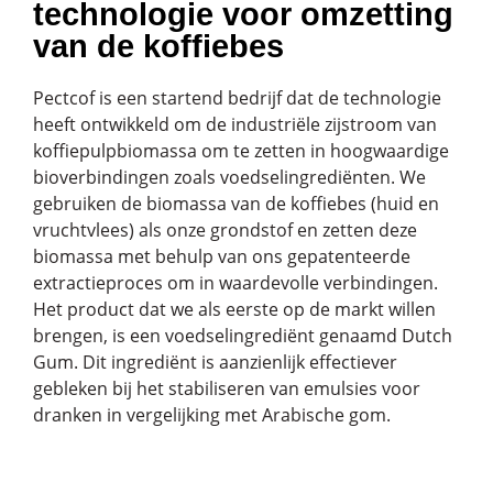
technologie voor omzetting
van de koffiebes
Pectcof is een startend bedrijf dat de technologie
heeft ontwikkeld om de industriële zijstroom van
koffiepulpbiomassa om te zetten in hoogwaardige
bioverbindingen zoals voedselingrediënten. We
gebruiken de biomassa van de koffiebes (huid en
vruchtvlees) als onze grondstof en zetten deze
biomassa met behulp van ons gepatenteerde
extractieproces om in waardevolle verbindingen.
Het product dat we als eerste op de markt willen
brengen, is een voedselingrediënt genaamd Dutch
Gum. Dit ingrediënt is aanzienlijk effectiever
gebleken bij het stabiliseren van emulsies voor
dranken in vergelijking met Arabische gom.