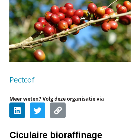
Pectcof
Meer weten? Volg deze organisatie via
Ciculaire bioraffinage